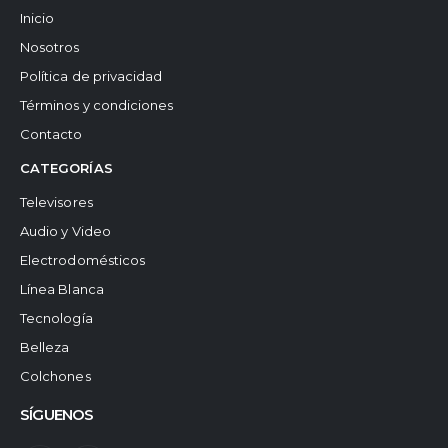
Inicio
Nosotros
Política de privacidad
Términos y condiciones
Contacto
CATEGORÍAS
Televisores
Audio y Video
Electrodomésticos
Línea Blanca
Tecnología
Belleza
Colchones
SÍGUENOS