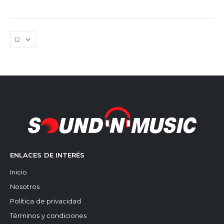
ENLACES DE INTERÉS
Inicio
Nosotros
Política de privacidad
Términos y condiciones