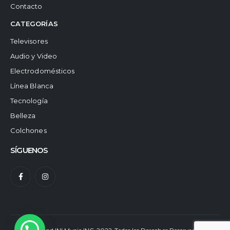
Contacto
CATEGORÍAS
Televisores
Audio y Video
Electrodomésticos
Línea Blanca
Tecnología
Belleza
Colchones
SÍGUENOS