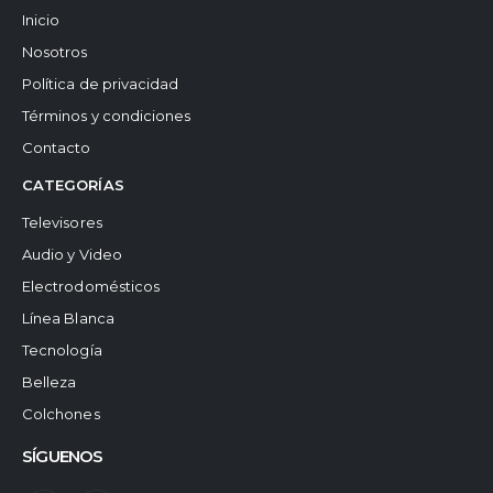
Inicio
Nosotros
Política de privacidad
Términos y condiciones
Contacto
CATEGORÍAS
Televisores
Audio y Video
Electrodomésticos
Línea Blanca
Tecnología
Belleza
Colchones
SÍGUENOS