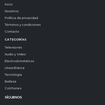
Inicio
Nosotros
Política de privacidad
Términos y condiciones
Contacto
CATEGORÍAS
Televisores
Audio y Video
Electrodomésticos
Línea Blanca
Tecnología
Belleza
Colchones
SÍGUENOS