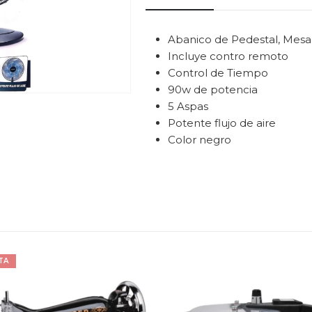
Abanico de Pedestal, Mesa 
Incluye contro remoto
Control de Tiempo
90w de potencia
5 Aspas
Potente flujo de aire
Color negro