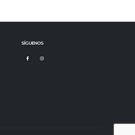
SÍGUENOS