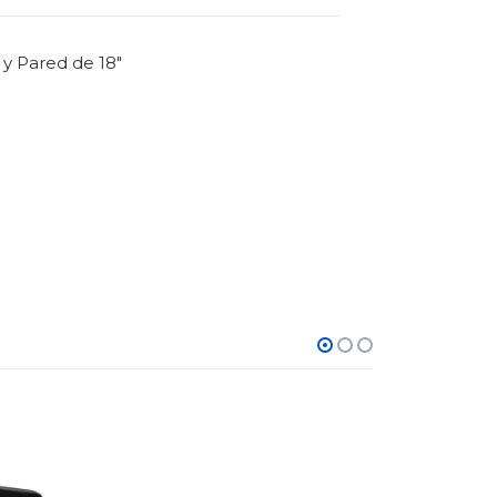
y Pared de 18″