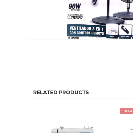
RELATED PRODUCTS
OFERTA